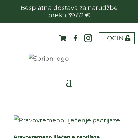
Besplatna dostava za narudžbe
preko 39.82 €
LOGIN
Pravovremeno liječenje psorijaze