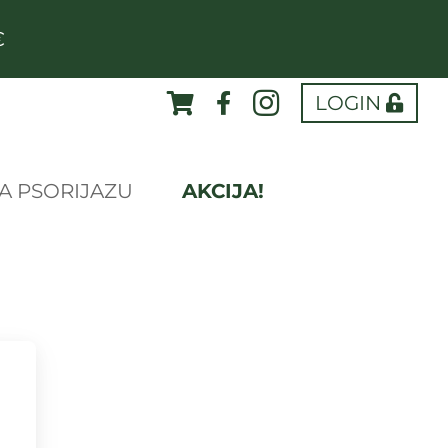
€
LOGIN
A PSORIJAZU
AKCIJA!