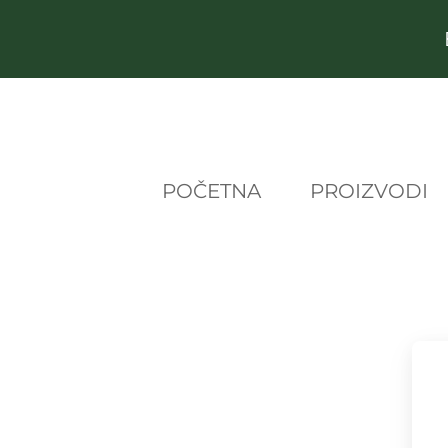
POČETNA
PROIZVODI