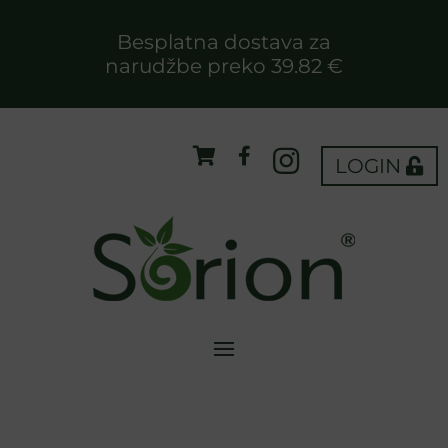
Besplatna dostava za
narudžbe preko 39.82 €
LOGIN